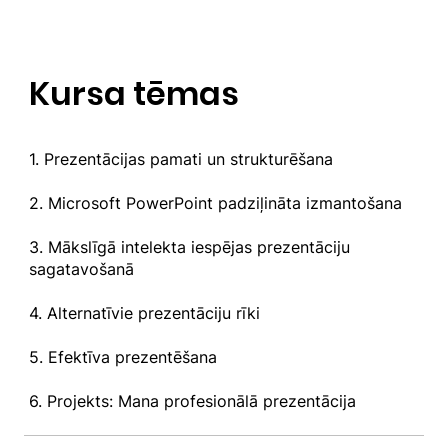
Kursa tēmas
1. Prezentācijas pamati un strukturēšana
2. Microsoft PowerPoint padziļināta izmantošana
3. Mākslīgā intelekta iespējas prezentāciju
sagatavošanā
4. Alternatīvie prezentāciju rīki
5. Efektīva prezentēšana
6. Projekts: Mana profesionālā prezentācija