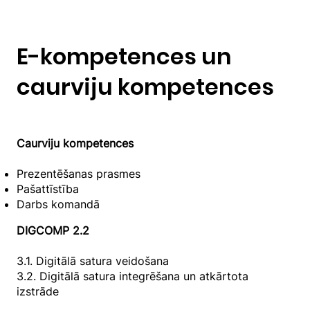
E-kompetences un
caurviju kompetences
Caurviju kompetences
Prezentēšanas prasmes
Pašattīstība
Darbs komandā
DIGCOMP 2.2
3.1. Digitālā satura veidošana
3.2. Digitālā satura integrēšana un atkārtota
izstrāde