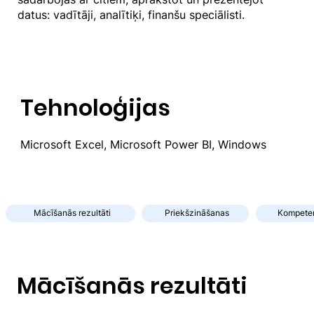
datus: vadītāji, analītiķi, finanšu speciālisti.
Tehnoloģijas
Microsoft Excel, Microsoft Power BI, Windows
Mācīšanās rezultāti
Priekšzināšanas
Kompete
Mācīšanās rezultāti