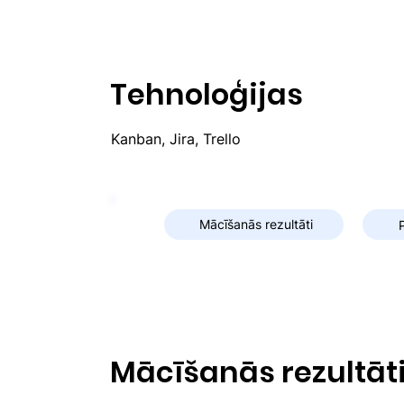
Tehnoloģijas
Kanban, Jira, Trello
Mācīšanās rezultāti
Mācīšanās rezultāt