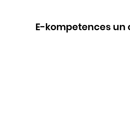
E-kompetences un 