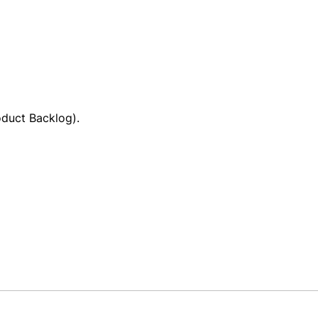
duct Backlog).