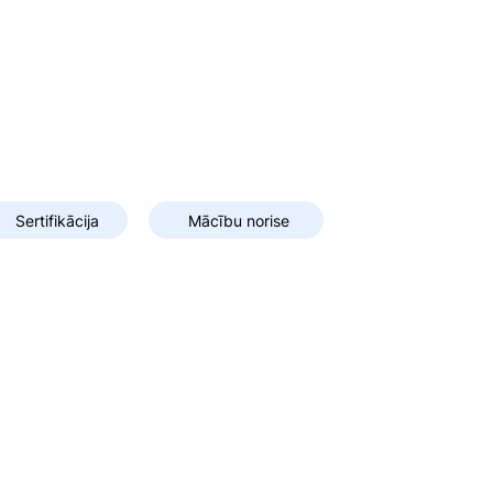
Sertifikācija
Mācību norise