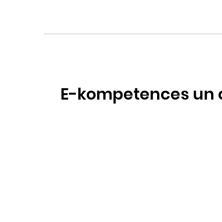
E-kompetences un 